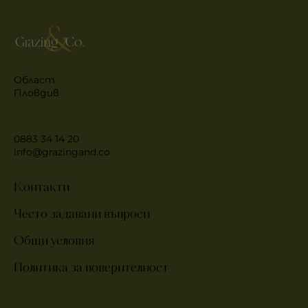
Област
Пловдив
0883 34 14 20
info@grazingand.co
Контакти
Често задавани въпроси
Общи условия
Политика за поверителност