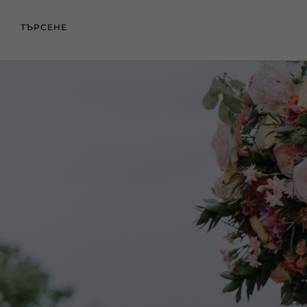
ТЪРСЕНЕ