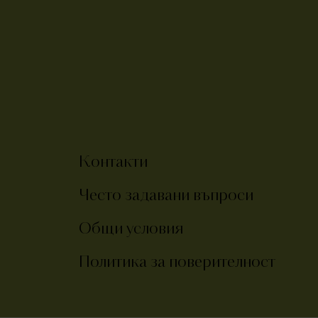
Контакти
Често задавани въпроси
Общи условия
Политика за поверителност