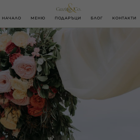
НАЧАЛО
МЕНЮ
ПОДАРЪЦИ
БЛОГ
КОНТАКТИ