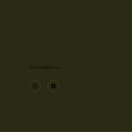
Последвай ни