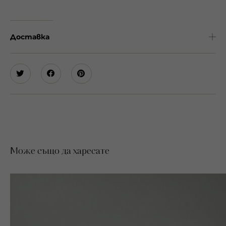
Доставка
Може също да харесате