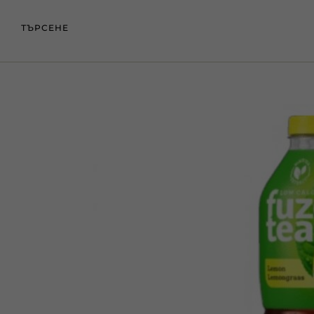
ТЪРСЕНЕ