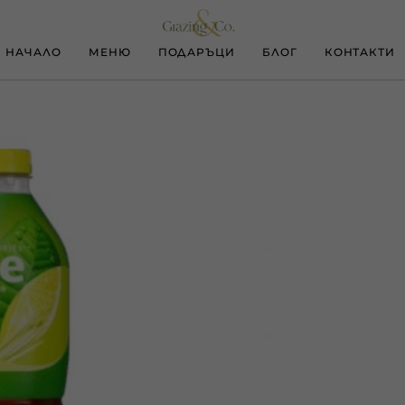
НАЧАЛО
МЕНЮ
ПОДАРЪЦИ
БЛОГ
КОНТАКТИ