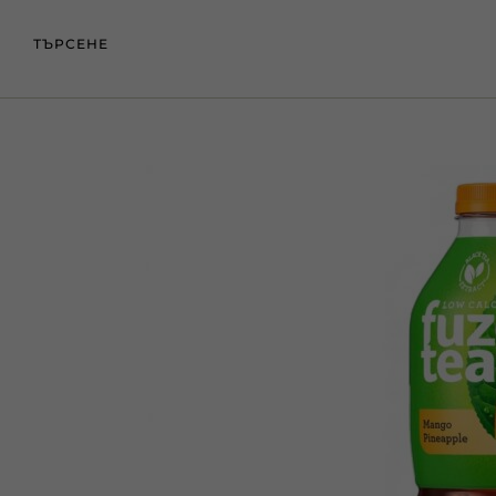
ТЪРСЕНЕ