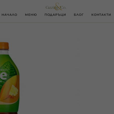
НАЧАЛО
МЕНЮ
ПОДАРЪЦИ
БЛОГ
КОНТАКТИ