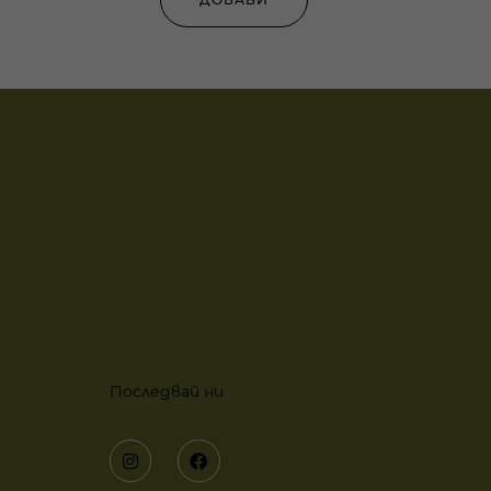
Последвай ни