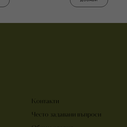
Контакти
Често задавани въпроси