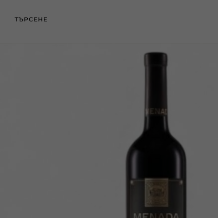
ТЪРСЕНЕ