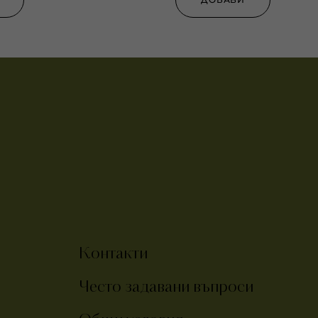
Контакти
Често задавани въпроси