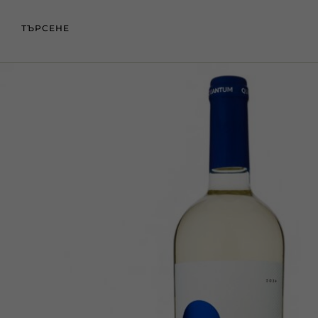
ТЪРСЕНЕ