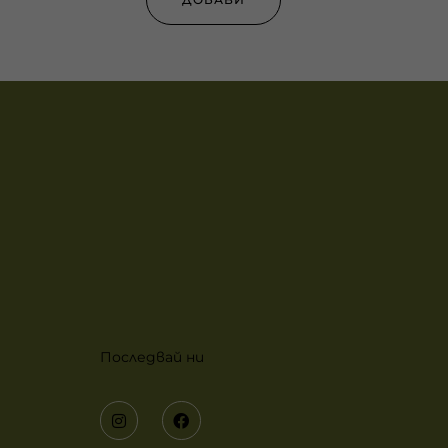
Последвай ни