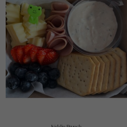
Kiddie Brunch