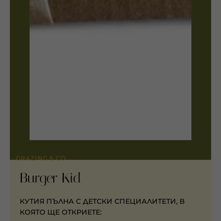
GRAZING & CO.
Burger Kid
КУТИЯ ПЪЛНА С ДЕТСКИ СПЕЦИАЛИТЕТИ, В
КОЯТО ЩЕ ОТКРИЕТЕ: