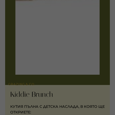
GRAZING & CO.
Kiddie Brunch
КУТИЯ ПЪЛНА С ДЕТСКА НАСЛАДА, В КОЯТО ЩЕ
ОТКРИЕТЕ: